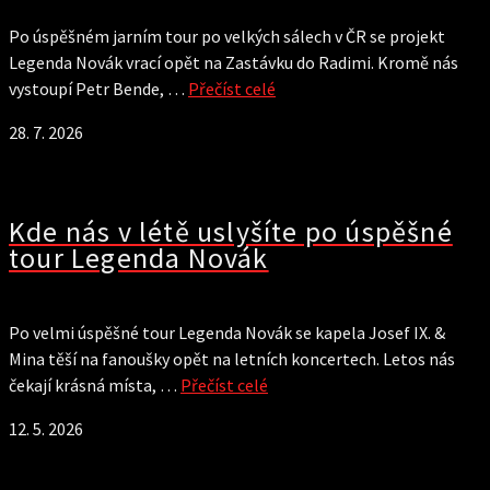
Po úspěšném jarním tour po velkých sálech v ČR se projekt
Legenda Novák vrací opět na Zastávku do Radimi. Kromě nás
vystoupí Petr Bende, …
Přečíst celé
28. 7. 2026
Kde nás v létě uslyšíte po úspěšné
tour Legenda Novák
Po velmi úspěšné tour Legenda Novák se kapela Josef IX. &
Mina těší na fanoušky opět na letních koncertech. Letos nás
čekají krásná místa, …
Přečíst celé
12. 5. 2026