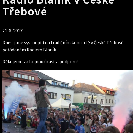
Třebové
21. 6. 2017
Dnes jsme vystoupili na tradičním koncertě v České Třebové
pořádaném Rádiem Blaník.
Děkujeme za hojnou účast a podporu!