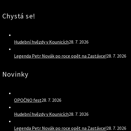
Chystá se!
Hudební hvězdy v Kounicích
28. 7. 2026
Legenda Petr Novák po roce opět na Zastávce!
28. 7. 2026
Novinky
OPOČNO fest
28. 7. 2026
Hudební hvězdy v Kounicích
28. 7. 2026
Legenda Petr Novák po roce opět na Zastávce!
28. 7. 2026